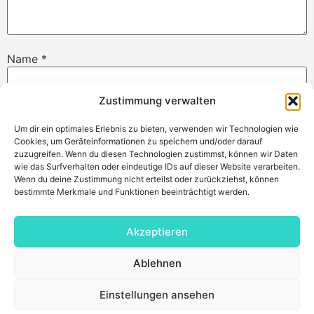
Name
*
Zustimmung verwalten
E-Mail-Adresse
*
Um dir ein optimales Erlebnis zu bieten, verwenden wir Technologien wie
Cookies, um Geräteinformationen zu speichern und/oder darauf
zuzugreifen. Wenn du diesen Technologien zustimmst, können wir Daten
wie das Surfverhalten oder eindeutige IDs auf dieser Website verarbeiten.
Website
Wenn du deine Zustimmung nicht erteilst oder zurückziehst, können
bestimmte Merkmale und Funktionen beeinträchtigt werden.
Akzeptieren
Ablehnen
Einstellungen ansehen