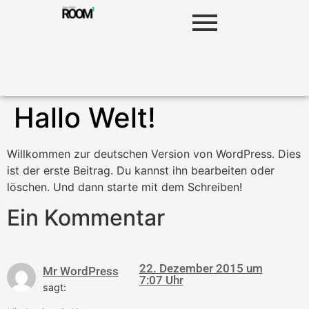
Hallo Welt!
Willkommen zur deutschen Version von WordPress. Dies
ist der erste Beitrag. Du kannst ihn bearbeiten oder
löschen. Und dann starte mit dem Schreiben!
Ein Kommentar
22. Dezember 2015 um
Mr WordPress
7:07 Uhr
sagt: