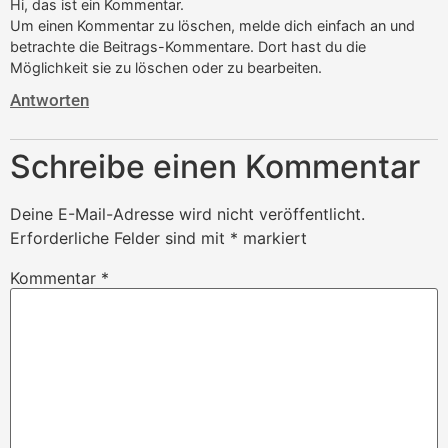
Hi, das ist ein Kommentar.
Um einen Kommentar zu löschen, melde dich einfach an und
betrachte die Beitrags-Kommentare. Dort hast du die
Möglichkeit sie zu löschen oder zu bearbeiten.
Antworten
Schreibe einen Kommentar
Deine E-Mail-Adresse wird nicht veröffentlicht.
Erforderliche Felder sind mit
*
markiert
Kommentar
*